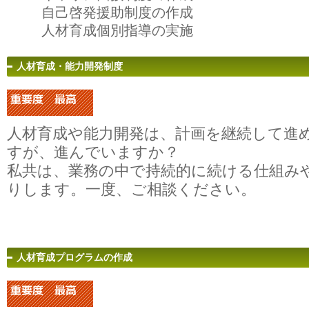
自己啓発援助制度の作成
人材育成個別指導の実施
人材育成・能力開発制度
人材育成や能力開発は、計画を継続して進
すが、進んでいますか？
私共は、業務の中で持続的に続ける仕組み
りします。一度、ご相談ください。
人材育成プログラムの作成