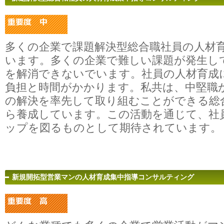
多くの企業で課題解決型総合職社員の人材
います。多くの企業で難しい課題が発生し
を解消できないでいます。社員の人材育成
負担と時間がかかります。私共は、中堅職
の解決を率先して取り組むことができる総
ら養成しています。この活動を通じて、社
ップを図るものとして期待されています。
新規開拓型営業マンの人材育成集中指導コンサルティング