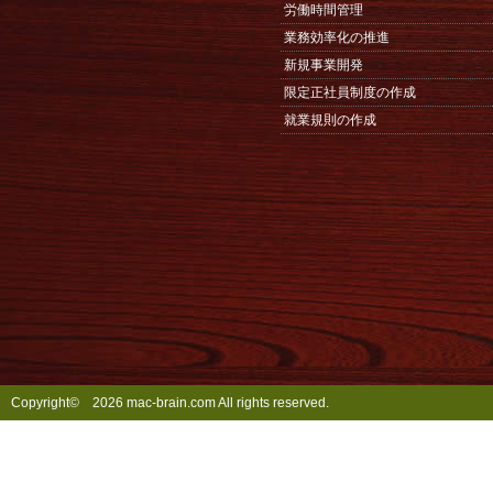
労働時間管理
業務効率化の推進
新規事業開発
限定正社員制度の作成
就業規則の作成
Copyright©
2026 mac-brain.com All rights reserved.