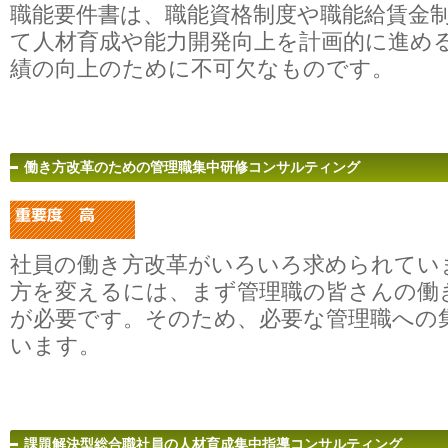
職能要件書は、職能資格制度や職能給賃金
て人材育成や能力開発向上を計画的に進め
績の向上のために不可欠なものです。
働き方改革のための管理職集中研修コンサルティング
社員の働き方改革がいろいろ求められてい
方を変えるには、まず管理職の皆さんの働
が必要です。そのため、必要な管理職への
います。
課題解決型総合職社員の人材育成集中指導コンサルティング