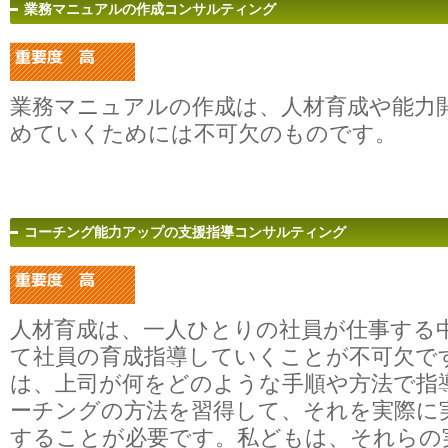
業務マニュアルの作成コンサルティング
業務マニュアルの作成は、人材育成や能力
めていくためには不可欠のものです。
コーチング能力アップの支援指導コンサルティング
人材育成は、一人ひとりの社員が仕事する
て社員の育成指導していくことが不可欠で
は、上司が何をどのような手順や方法で指
ーチングの方法を習得して、それを実際に
することが必要です。私どもは、それらの