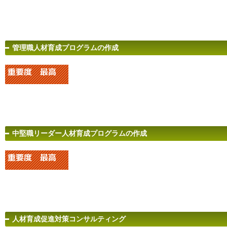
管理職人材育成プログラムの作成
中堅職リーダー人材育成プログラムの作成
人材育成促進対策コンサルティング