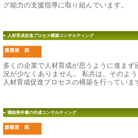
グ能力の支援指導に取り組んでいます。
人材育成促進プロセス構築コンサルティング
多くの企業で人材育成が思うように進まず
況が少なくありません。 私共は、そのよ
人材育成促進プロセスの構築を行っていま
職能要件書の作成コンサルティング