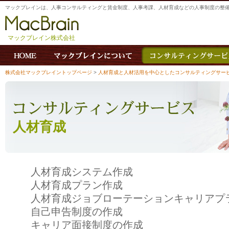
マックブレインは、人事コンサルティングと賃金制度、人事考課、人材育成などの人事制度の整
マックブレイン株式会社
株式会社マックブレイントップページ
>
人材育成と人材活用を中心としたコンサルティングサー
人材育成
人材育成システム作成
人材育成プラン作成
人材育成ジョブローテーションキャリアプ
自己申告制度の作成
キャリア面接制度の作成