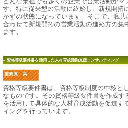
どんな業種でも多くの企業で営業活動がマ
す。特に従来型の活動に終始し、新規開拓
かずの状態になっています。そこで、私共
合わせて新規開拓の営業活動の進め方の集
ます。
資格等級要件書を活用した人材育成活動支援コンサルティング
資格等級要件書は、資格等級制度の中核と
なものです。その資格等級要件書を作成す
を活用して具体的な人材育成活動を促進す
ィングを行っています。