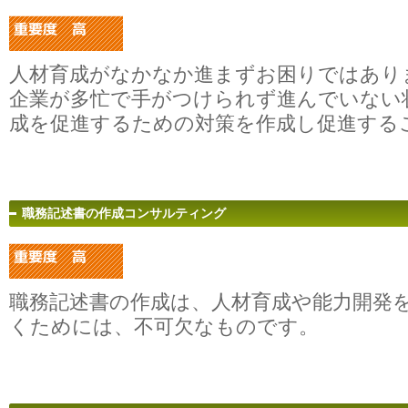
人材育成がなかなか進まずお困りではあり
企業が多忙で手がつけられず進んでいない
成を促進するための対策を作成し促進する
職務記述書の作成コンサルティング
職務記述書の作成は、人材育成や能力開発
くためには、不可欠なものです。