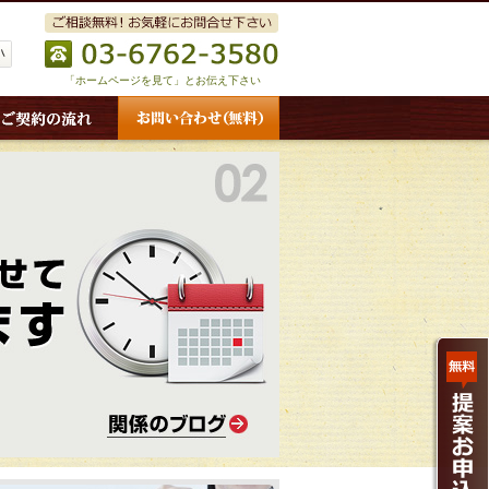
「ホームページを見て」とお伝え下さい