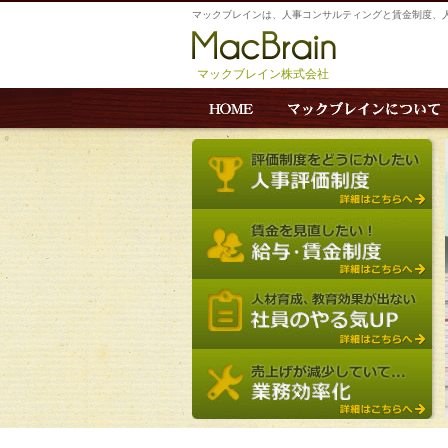
マックブレインは、人事コンサルティングと賃金制度、
マックブレイン株式会社