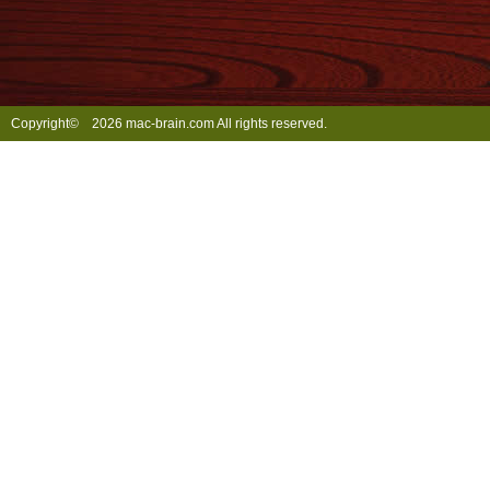
Copyright©
2026 mac-brain.com All rights reserved.