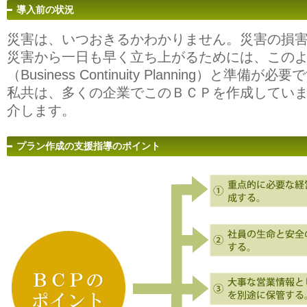
導入前の状況
災害は、いつおきるかわかりません。災害の損
災害から一日も早く立ち上がるためには、この
（Business Continuity Planning）と準備が必
私共は、多くの企業でこのＢＣＰを作成してい
介します。
プラン作成の支援指導のポイント