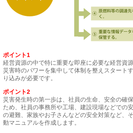
ポイント1
経営資源の中で特に重要な即座に必要な経営資
災害時のパワーを集中して体制を整えスタート
り込みが必要です。
ポイント2
災害発生時の第一歩は、社員の生命、安全の確
ため、社員の事務所や工場、建設現場などでの
の避難、家族やお子さんなどの安全対策など、
動マニュアルを作成します。