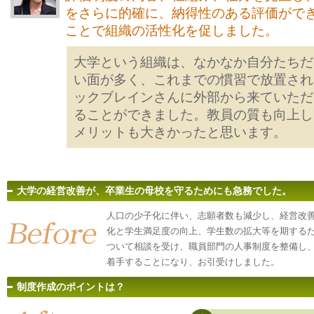
をさらに的確に、納得性のある評価がで
ことで組織の活性化を促しました。
大学という組織は、なかなか自分たちだ
い面が多く、これまでの慣習で放置され
ックブレインさんに外部から来ていただ
ることができました。教員の質も向上し
メリットも大きかったと思います。
大学の経営改善が、卒業生の母校を守るためにも急務でした。
人口の少子化に伴い、志願者数も減少し、経営改
化と学生満足度の向上、学生数の拡大等を期する
ついて相談を受け、職員部門の人事制度を整備し、
着手することになり、お引受けしました。
制度作成のポイントは？