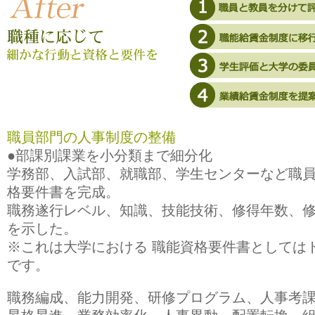
職員部門の人事制度の整備
●部課別課業を小分類まで細分化
学務部、入試部、就職部、学生センターなど職
格要件書を完成。
職務遂行レベル、知識、技能技術、修得年数、
を示した。
※これは大学における 職能資格要件書としては
です。
職務編成、能力開発、研修プログラム、人事考