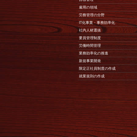
雇用の領域
労務管理の分野
IT化事業・事務効率化
社内人材選抜
要員管理制度
労働時間管理
業務効率化の推進
新規事業開発
限定正社員制度の作成
就業規則の作成