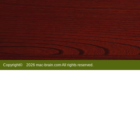
Copyright©
2026 mac-brain.com All rights reserved.