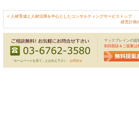
< 人材育成と人材活用を中心としたコンサルティングサービストップ
経営計画
マックブレインの提
初回面談＆ご提案は
「ホームページを見て」とお伝え下さい
お問合せ