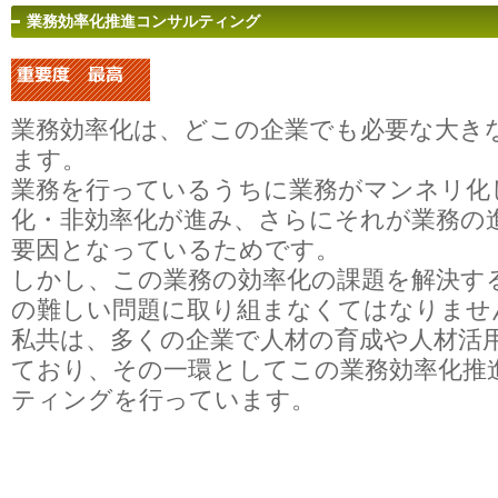
業務効率化推進コンサルティング
業務効率化は、どこの企業でも必要な大き
ます。
業務を行っているうちに業務がマンネリ化
化・非効率化が進み、さらにそれが業務の
要因となっているためです。
しかし、この業務の効率化の課題を解決す
の難しい問題に取り組まなくてはなりませ
私共は、多くの企業で人材の育成や人材活
ており、その一環としてこの業務効率化推
ティングを行っています。