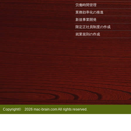
労働時間管理
業務効率化の推進
新規事業開発
限定正社員制度の作成
就業規則の作成
Copyright©
2026 mac-brain.com All rights reserved.