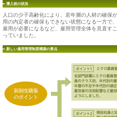
導入前の状況
人口の少子高齢化により、若年層の人材の確保
用の内定者の確保もできない状態になる一方で
雇用が必要になるなど、雇用管理全体を見直す
っていました。
新しい雇用管理制度構築の要点