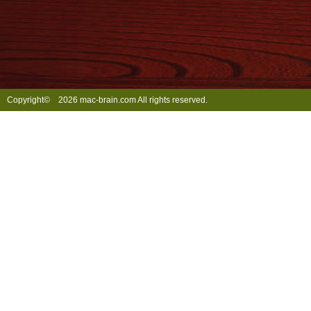
Copyright©
2026 mac-brain.com All rights reserved.