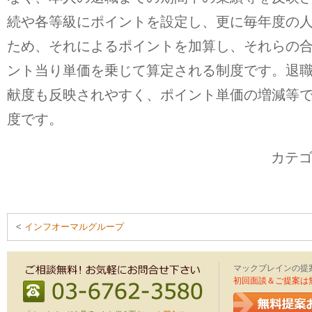
続や各等級にポイントを設定し、更に毎年度の
ため、それによるポイントを加算し、それらの
ント当り単価を乗じて算定される制度です。退
献度も反映されやすく、ポイント単価の増減等
度です。
カテ
<
インフオーマルグループ
マックブレインの提
初回面談＆ご提案は