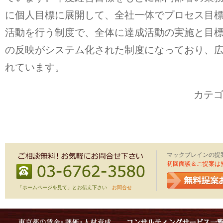
に個人目標に展開して、全社一体でプロセス目
活動を行う制度で、全体に達成活動の実施と目
の反映がシステム化された制度になっており、
れています。
カテ
マックブレインの提
初回面談＆ご提案は
「ホームページを見て」とお伝え下さい
お問合せ