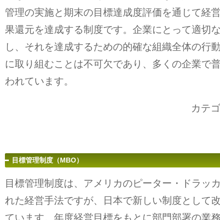
管理の実施と期末の目標達成度評価を通じて経
果還元を達成する制度です。企業にとって適切
し、それを達成するための的確な組織全体の行
に取り組むことは不可欠であり、多くの企業で
われています。
カテ
目標管理制度（MBO）
目標管理制度は、アメリカのピーター・ドラッ
れた経営手法ですが、日本で新しい制度として
ています。年度経営目標をもとに部門部署の業