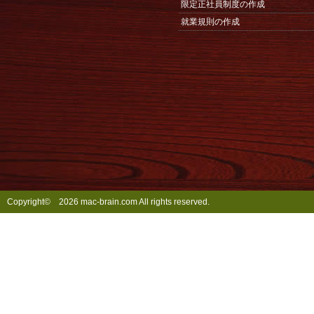
限定正社員制度の作成
就業規則の作成
Copyright©
2026 mac-brain.com All rights reserved.