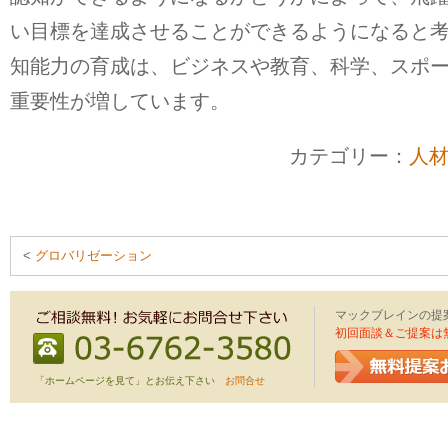
い目標を達成させることができるようになると
知能力の育成は、ビジネスや教育、科学、スポ
重要性が増しています。
カテゴリー：
人
<
グロバリゼーション
マックブレインの提
初回面談＆ご提案は
「ホームページを見て」とお伝え下さい
お問合せ