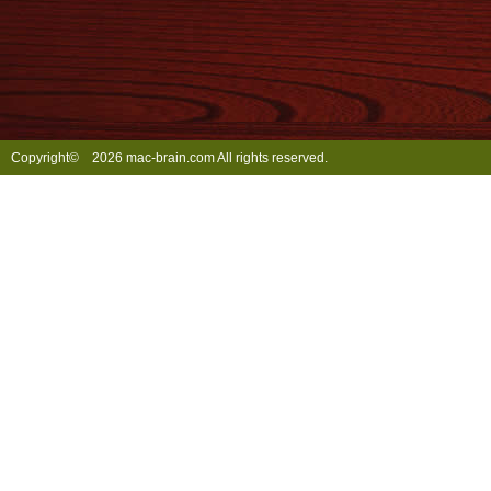
Copyright©
2026 mac-brain.com All rights reserved.