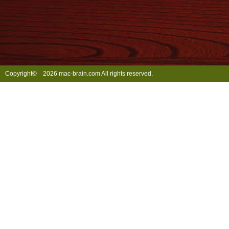
Copyright©
2026 mac-brain.com All rights reserved.