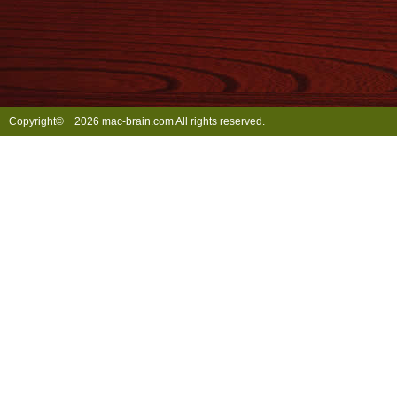
Copyright©
2026 mac-brain.com All rights reserved.