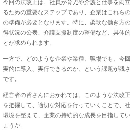
今回の法改正は、社員が育児や介護と仕事を両
るための重要なステップであり、企業はこれら
の準備が必要となります。特に、柔軟な働き方
得状況の公表、介護支援制度の整備など、具体
とが求められます。
一方で、どのような企業や業種、職場でも、今
実的に導入、実行できるのか、という課題が残
です。
経営者の皆さんにおかれては、このような法改
を把握して、適切な対応を行っていくことで、
環境を整えて、企業の持続的な成長を目指して
ょうか。