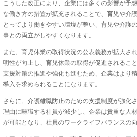
こうした改正により、企業には多くの影響が予
な働き方の措置が拡充されることで、育児や介
とってより働きやすい環境が整い、育児や介護
事との両立がしやすくなります。
また、育児休業の取得状況の公表義務が拡大さ
明性が向上し、育児休業の取得が促進されるこ
支援対策の推進や強化も進むため、企業はより
導入を求められることになります。
さらに、介護離職防止のための支援制度が強化
理由に離職する社員が減少し、企業は貴重な人
が可能となり、社員のワークライフバランスの