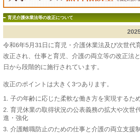
育児介護休業法等の改正について
202
令和6年5月31日に育児・介護休業法及び次世代
改正され、仕事と育児、介護の両立等の改正法と
日から段階的に施行されています。
改正のポイントは大きく3つあります。
子の年齢に応じた柔軟な働き方を実現するた
育児休業の取得状況の公表義務の拡大や次世
進・強化
介護離職防止のための仕事と介護の両立支援