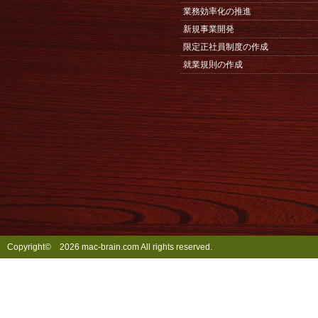
業務効率化の推進
新規事業開発
限定正社員制度の作成
就業規則の作成
Copyright©
2026 mac-brain.com All rights reserved.