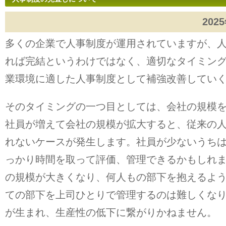
202
多くの企業で人事制度が運用されていますが、
れば完結というわけではなく、適切なタイミン
業環境に適した人事制度として補強改善してい
そのタイミングの一つ目としては、会社の規模
社員が増えて会社の規模が拡大すると、従来の
れないケースが発生します。社員が少ないうち
っかり時間を取って評価、管理できるかもしれ
の規模が大きくなり、何人もの部下を抱えるよ
ての部下を上司ひとりで管理するのは難しくな
が生まれ、生産性の低下に繋がりかねません。