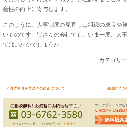
産性の向上に寄与します。
このように、人事制度の見直しは組織の成長や
いものです。皆さんの会社でも、いま一度、人
てはいかがでしょうか。
カテゴリ
<
育児介護休業法等の改正について
組織開発に
マックブレインの提
初回面談＆ご提案は
「ホームページを見て」とお伝え下さい
お問合せ