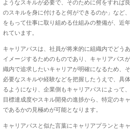
ようなスキルが必要で、そのために何をすれば
のスキルを身に付けると何ができるのか」など
をもって仕事に取り組める仕組みの整備が、近
れています。
キャリアパスは、社員が将来的に組織内でどう
イメージするためのものであり、キャリアパス
織内で追求したいキャリアが明確になるため、
必要なスキルや経験などを把握したうえで、具
るようになり、企業側もキャリアパスによって
目標達成度やスキル開発の進捗から、特定のキ
であるかの見極めが可能となります。
キャリアパスと似た言葉にキャリアプランとキ