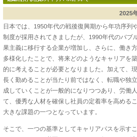
2025
日本では、1950年代の戦後復興期から年功序列
制度が採用されてきましたが、1990年代のバブ
果主義に移行する企業が増加し、さらに、働き
多様化したことで、将来どのようなキャリアを
的に考えることが必要となりました。加えて、
長く勤めることが当たり前ではなく、転職や独
成していくことが一般的になりつつあり、労働
て、優秀な人材を確保し社員の定着率を高める
大きな課題の一つとなっています。
そこで、一つの基準としてキャリアパスを示す