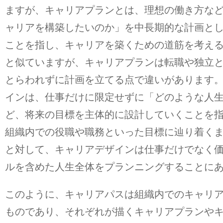
ますが、キャリアプランとは、理想の働き方な
ャリアを構築したいのか」を中長期的な計画と
ことを指し、キャリアを築くための道筋を考え
と似ていますが、キャリアプランは転職や独立
とらわれずに計画を立てる点で違いがあります
インは、仕事だけに限定せずに「どのような人
ど、将来の目標を主体的に設計していくことを
組織内での役職や職務といった目標に辿り着く
と対して、キャリアデザインは仕事だけでなく
ルを含めた人生全体をプランニングすることに
このように、キャリアパスは組織内でのキャリ
ものであり、それぞれが描くキャリアプランや