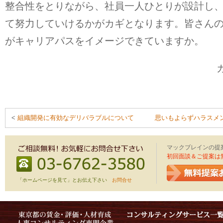
整合性をとりながら、社員一人ひとりが設計し
て努力していけるかがカギとなります。皆さん
がキャリアパスをイメージできていますか。
<
組織開発に有効なデリバラブルについて
思いもよらずハラスメ
マックブレインの提
初回面談＆ご提案は
「ホームページを見て」とお伝え下さい
お問合せ