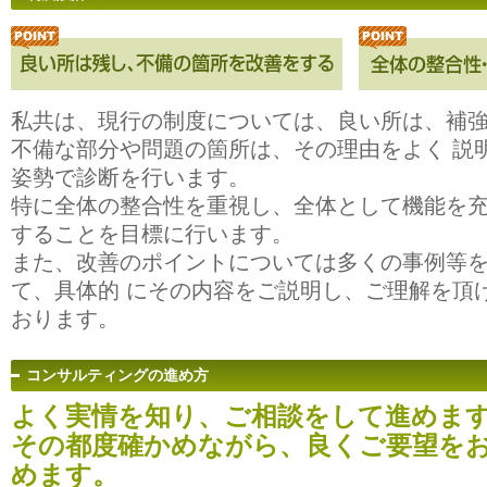
私共は、現行の制度については、良い所は、補
不備な部分や問題の箇所は、その理由をよく 説
姿勢で診断を行います。
特に全体の整合性を重視し、全体として機能を
することを目標に行います。
また、改善のポイントについては多くの事例等
て、具体的 にその内容をご説明し、ご理解を頂
おります。
コンサルティングの進め方
よく実情を知り、ご相談をして進めま
その都度確かめながら、良くご要望を
めます。