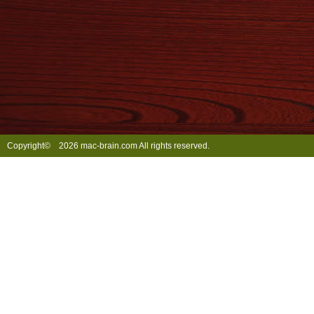
Copyright©
2026 mac-brain.com All rights reserved.