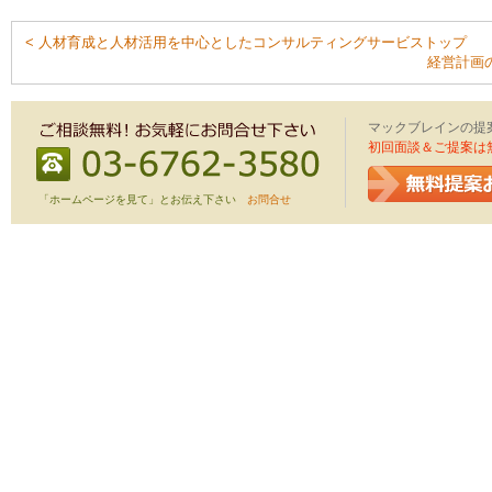
< 人材育成と人材活用を中心としたコンサルティングサービストップ
経営計画
マックブレインの提
初回面談＆ご提案は
「ホームページを見て」とお伝え下さい
お問合せ