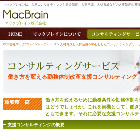
マックブレインは、人事コンサルティングと賃金制度、人事考課、人材育成などの人事制度の整
マックブレイン株式会社
株式会社マックブレイントップページ
>
人材育成と人材活用を中心としたコンサルティングサー
働き方を変える勤務体制改革支援コンサルティング
働き方を変えるために勤務条件や勤務体制を
はどうでしょうか。これを契機として、働き
ともできます。それに必要な支援コンサルテ
支援コンサルティングの概要