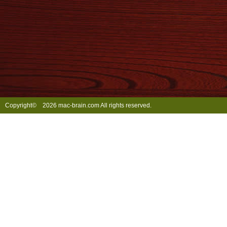
Copyright©
2026 mac-brain.com All rights reserved.