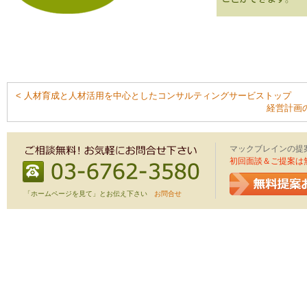
< 人材育成と人材活用を中心としたコンサルティングサービストップ
経営計画
マックブレインの提
初回面談＆ご提案は
「ホームページを見て」とお伝え下さい
お問合せ